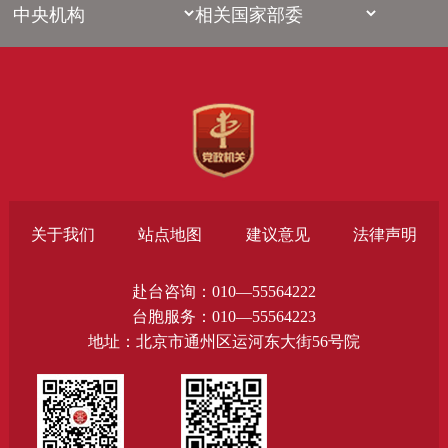
关于我们
站点地图
建议意见
法律声明
赴台咨询：010—55564222
台胞服务：010—55564223
地址：北京市通州区运河东大街56号院