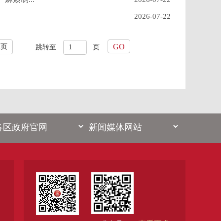
2026-07-22
尾页
跳转至
页