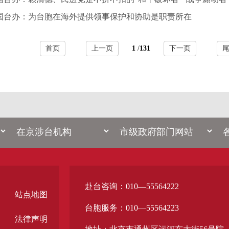
国台办：为台胞在海外提供领事保护和协助是职责所在
首页
上一页
1
/
131
下一页
赴台咨询：010—55564222
站点地图
台胞服务：010—55564223
法律声明