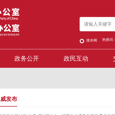
热搜词
搜本网
政务公开
政民互动
权威发布