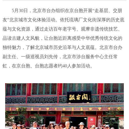
5月30日，北京市台办组织在京台胞开展“走基层、交朋
友”北京城市文化体验活动。依托琉璃厂文化街深厚的历史底
蕴与文化资源，通过走访百年老字号、观摩非遗传统技艺、
品读古建人文风貌，让台胞近距离感受中华优秀传统文化的
独特魅力，了解北京城市历史沿革与人文底蕴。北京市台办
副主任、一级巡视员刘先传，北京市涉台服务中心主任常
虹，在京台胞、台胞志愿者约40人参加活动。