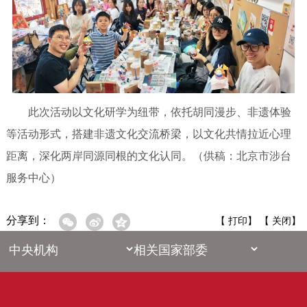
此次活动以文化研学为纽带，依托胡同漫步、非遗体验
等活动形式，搭建非遗文化交流桥梁，以文化共情拉近心理
距离，深化两岸同源同根的文化认同。（供稿：北京市涉台
服务中心）
分享到：
【
打印
】 【
关闭
】