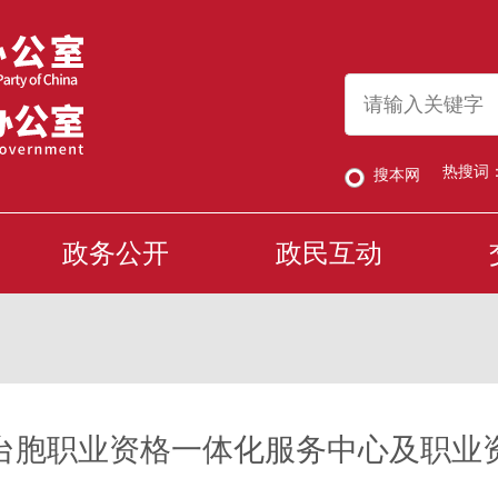
热搜词
搜本网
政务公开
政民互动
台胞职业资格一体化服务中心及职业