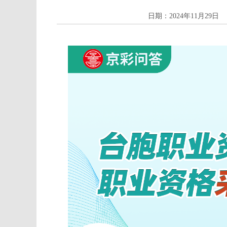
日期：2024年11月29日