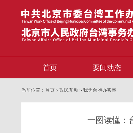
首页
要闻动态
当前位置：
首页
政民互动
我为台胞办实事
>
>
一图读懂：