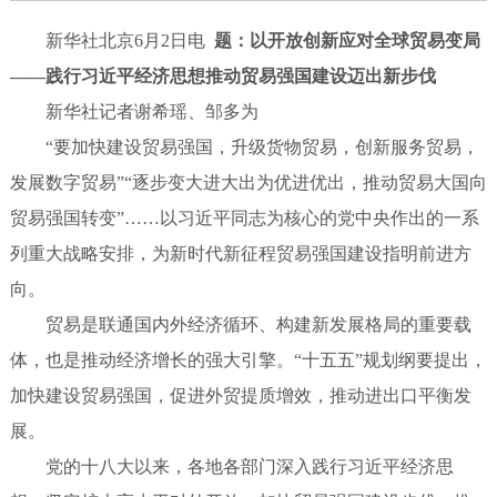
新华社北京6月2日电
题：以开放创新应对全球贸易变局
——践行习近平经济思想推动贸易强国建设迈出新步伐
新华社记者谢希瑶、邹多为
“要加快建设贸易强国，升级货物贸易，创新服务贸易，
发展数字贸易”“逐步变大进大出为优进优出，推动贸易大国向
贸易强国转变”……以习近平同志为核心的党中央作出的一系
列重大战略安排，为新时代新征程贸易强国建设指明前进方
向。
贸易是联通国内外经济循环、构建新发展格局的重要载
体，也是推动经济增长的强大引擎。“十五五”规划纲要提出，
加快建设贸易强国，促进外贸提质增效，推动进出口平衡发
展。
党的十八大以来，各地各部门深入践行习近平经济思