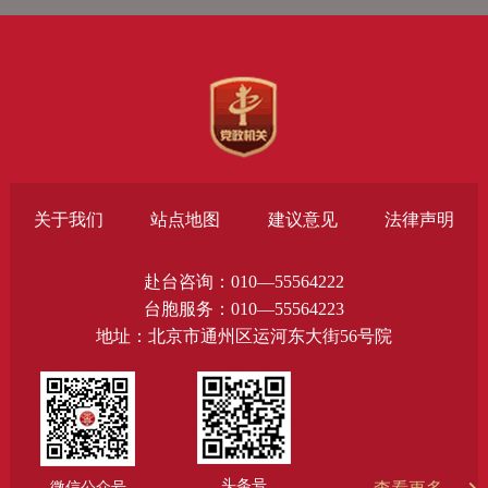
关于我们
站点地图
建议意见
法律声明
赴台咨询：010—55564222
台胞服务：010—55564223
地址：北京市通州区运河东大街56号院
头条号
微信公众号