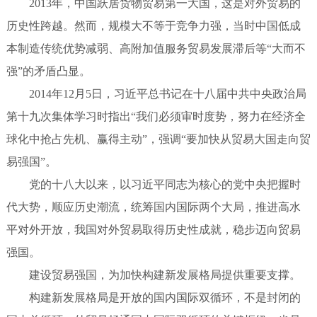
2013年，中国跃居货物贸易第一大国，这是对外贸易的
历史性跨越。然而，规模大不等于竞争力强，当时中国低成
本制造传统优势减弱、高附加值服务贸易发展滞后等“大而不
强”的矛盾凸显。
2014年12月5日，习近平总书记在十八届中共中央政治局
第十九次集体学习时指出“我们必须审时度势，努力在经济全
球化中抢占先机、赢得主动”，强调“要加快从贸易大国走向贸
易强国”。
党的十八大以来，以习近平同志为核心的党中央把握时
代大势，顺应历史潮流，统筹国内国际两个大局，推进高水
平对外开放，我国对外贸易取得历史性成就，稳步迈向贸易
强国。
建设贸易强国，为加快构建新发展格局提供重要支撑。
构建新发展格局是开放的国内国际双循环，不是封闭的