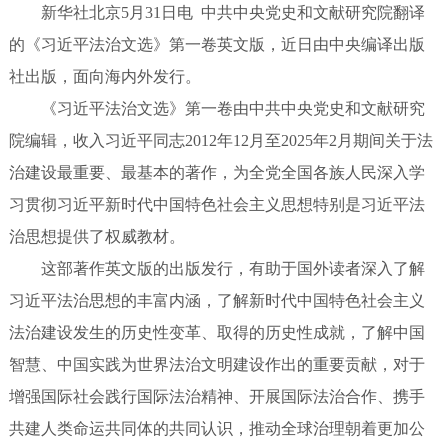
新华社北京5月31日电 中共中央党史和文献研究院翻译
的《习近平法治文选》第一卷英文版，近日由中央编译出版
社出版，面向海内外发行。
《习近平法治文选》第一卷由中共中央党史和文献研究
院编辑，收入习近平同志2012年12月至2025年2月期间关于法
治建设最重要、最基本的著作，为全党全国各族人民深入学
习贯彻习近平新时代中国特色社会主义思想特别是习近平法
治思想提供了权威教材。
这部著作英文版的出版发行，有助于国外读者深入了解
习近平法治思想的丰富内涵，了解新时代中国特色社会主义
法治建设发生的历史性变革、取得的历史性成就，了解中国
智慧、中国实践为世界法治文明建设作出的重要贡献，对于
增强国际社会践行国际法治精神、开展国际法治合作、携手
共建人类命运共同体的共同认识，推动全球治理朝着更加公