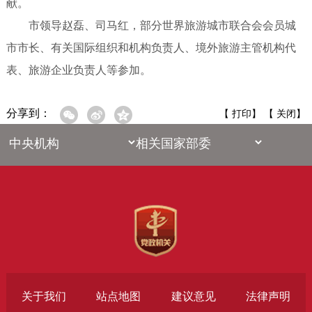
献。
市领导赵磊、司马红，部分世界旅游城市联合会会员城
市市长、有关国际组织和机构负责人、境外旅游主管机构代
表、旅游企业负责人等参加。
分享到：
【
打印
】 【
关闭
】
关于我们
站点地图
建议意见
法律声明