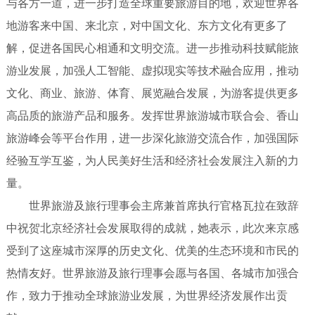
与各方一道，进一步打造全球重要旅游目的地，欢迎世界各
地游客来中国、来北京，对中国文化、东方文化有更多了
解，促进各国民心相通和文明交流。进一步推动科技赋能旅
游业发展，加强人工智能、虚拟现实等技术融合应用，推动
文化、商业、旅游、体育、展览融合发展，为游客提供更多
高品质的旅游产品和服务。发挥世界旅游城市联合会、香山
旅游峰会等平台作用，进一步深化旅游交流合作，加强国际
经验互学互鉴，为人民美好生活和经济社会发展注入新的力
量。
世界旅游及旅行理事会主席兼首席执行官格瓦拉在致辞
中祝贺北京经济社会发展取得的成就，她表示，此次来京感
受到了这座城市深厚的历史文化、优美的生态环境和市民的
热情友好。世界旅游及旅行理事会愿与各国、各城市加强合
作，致力于推动全球旅游业发展，为世界经济发展作出贡