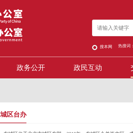
热搜词
搜本网
政务公开
政民互动
东城区台办