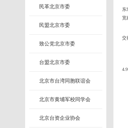
东
民革北京市委
东
宽
民盟北京市委
东
交
致公党北京市委
北
2
台盟北京市委
4
北京市台湾同胞联谊会
地
邮
北京市黄埔军校同学会
联
传
北京台资企业协会