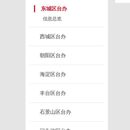
东城区台办
信息总览
西城区台办
朝阳区台办
海淀区台办
丰台区台办
石景山区台办