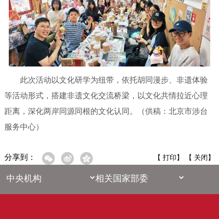
此次活动以文化研学为纽带，依托胡同漫步、非遗体验
等活动形式，搭建非遗文化交流桥梁，以文化共情拉近心理
距离，深化两岸同源同根的文化认同。（供稿：北京市涉台
服务中心）
分享到：
【
打印
】 【
关闭
】