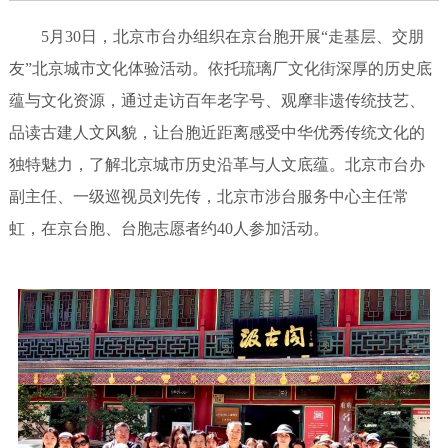
5月30日，北京市台办组织在京台胞开展“走基层、交朋
友”北京城市文化体验活动。依托琉璃厂文化街深厚的历史底
蕴与文化资源，通过走访百年老字号、观摩非遗传统技艺、
品读古建人文风貌，让台胞近距离感受中华优秀传统文化的
独特魅力，了解北京城市历史沿革与人文底蕴。北京市台办
副主任、一级巡视员刘先传，北京市涉台服务中心主任常
虹，在京台胞、台胞志愿者约40人参加活动。