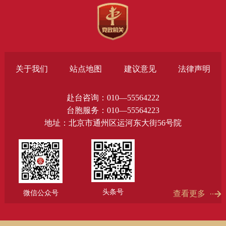
关于我们
站点地图
建议意见
法律声明
赴台咨询：010—55564222
台胞服务：010—55564223
地址：北京市通州区运河东大街56号院
头条号
微信公众号
查看更多