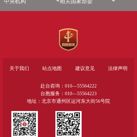
关于我们
站点地图
建议意见
法律声明
赴台咨询：010—55564222
台胞服务：010—55564223
地址：北京市通州区运河东大街56号院