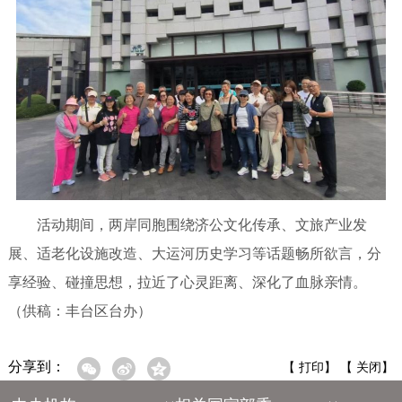
活动期间，两岸同胞围绕济公文化传承、文旅产业发
展、适老化设施改造、大运河历史学习等话题畅所欲言，分
享经验、碰撞思想，拉近了心灵距离、深化了血脉亲情。
（供稿：丰台区台办）
分享到：
【
打印
】 【
关闭
】