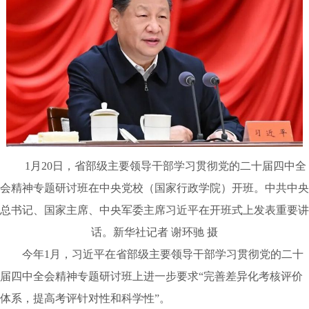
1月20日，省部级主要领导干部学习贯彻党的二十届四中全
会精神专题研讨班在中央党校（国家行政学院）开班。中共中央
总书记、国家主席、中央军委主席习近平在开班式上发表重要讲
话。新华社记者 谢环驰 摄
今年1月，习近平在省部级主要领导干部学习贯彻党的二十
届四中全会精神专题研讨班上进一步要求“完善差异化考核评价
体系，提高考评针对性和科学性”。