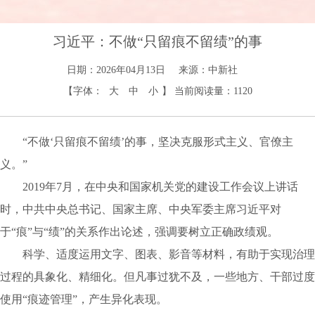
习近平：不做“只留痕不留绩”的事
日期：2026年04月13日
来源：中新社
【字体：
大
中
小
】
当前阅读量：
1120
“不做‘只留痕不留绩’的事，坚决克服形式主义、官僚主
义。”
2019年7月，在中央和国家机关党的建设工作会议上讲话
时，中共中央总书记、国家主席、中央军委主席习近平对
于“痕”与“绩”的关系作出论述，强调要树立正确政绩观。
科学、适度运用文字、图表、影音等材料，有助于实现治理
过程的具象化、精细化。但凡事过犹不及，一些地方、干部过度
使用“痕迹管理”，产生异化表现。