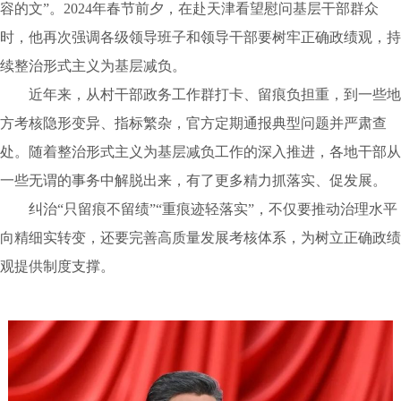
容的文”。2024年春节前夕，在赴天津看望慰问基层干部群众
时，他再次强调各级领导班子和领导干部要树牢正确政绩观，持
续整治形式主义为基层减负。
近年来，从村干部政务工作群打卡、留痕负担重，到一些地
方考核隐形变异、指标繁杂，官方定期通报典型问题并严肃查
处。随着整治形式主义为基层减负工作的深入推进，各地干部从
一些无谓的事务中解脱出来，有了更多精力抓落实、促发展。
纠治“只留痕不留绩”“重痕迹轻落实”，不仅要推动治理水平
向精细实转变，还要完善高质量发展考核体系，为树立正确政绩
观提供制度支撑。