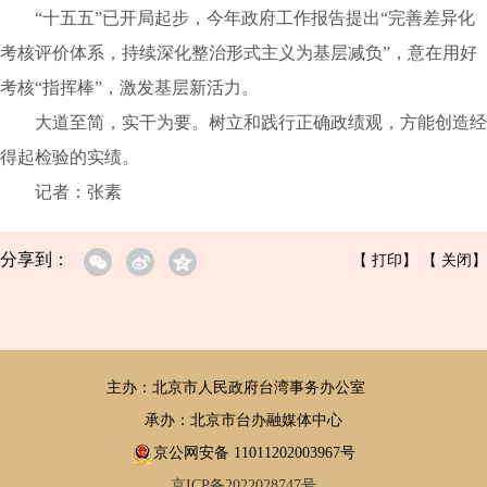
“十五五”已开局起步，今年政府工作报告提出“完善差异化
考核评价体系，持续深化整治形式主义为基层减负”，意在用好
考核“指挥棒”，激发基层新活力。
大道至简，实干为要。树立和践行正确政绩观，方能创造经
得起检验的实绩。
记者：张素
分享到：
【
打印
】 【
关闭
】
主办：北京市人民政府台湾事务办公室
承办：北京市台办融媒体中心
京公网安备 11011202003967号
京ICP备2022028747号