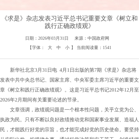
《求是》杂志发表习近平总书记重要文章《树立和
践行正确政绩观》
日期：2026年03月31日
来源：中国政府网
【字体：
大
中
小
】
当前阅读量：
1541
新华社北京3月31日电 4月1日出版的第7期《求是》杂志将
发表中共中央总书记、国家主席、中央军委主席习近平的重要文
章《树立和践行正确政绩观》。这是习近平总书记2012年12月至
2026年2月期间有关重要论述的节录。
文章强调，政绩观问题是一个根本性问题，关乎立党为公、
执政为民。只有不断以良好政绩推动党和国家事业发展、造福人
民，才能践行好党的宗旨，也才能完成好党的历史使命。要坚持