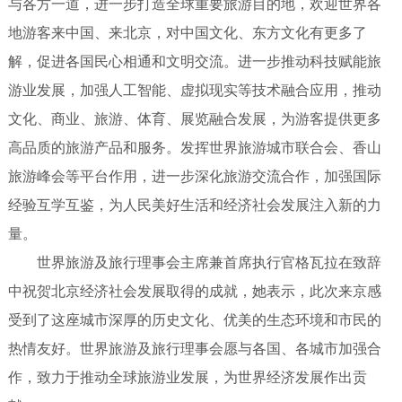
与各方一道，进一步打造全球重要旅游目的地，欢迎世界各
地游客来中国、来北京，对中国文化、东方文化有更多了
解，促进各国民心相通和文明交流。进一步推动科技赋能旅
游业发展，加强人工智能、虚拟现实等技术融合应用，推动
文化、商业、旅游、体育、展览融合发展，为游客提供更多
高品质的旅游产品和服务。发挥世界旅游城市联合会、香山
旅游峰会等平台作用，进一步深化旅游交流合作，加强国际
经验互学互鉴，为人民美好生活和经济社会发展注入新的力
量。
世界旅游及旅行理事会主席兼首席执行官格瓦拉在致辞
中祝贺北京经济社会发展取得的成就，她表示，此次来京感
受到了这座城市深厚的历史文化、优美的生态环境和市民的
热情友好。世界旅游及旅行理事会愿与各国、各城市加强合
作，致力于推动全球旅游业发展，为世界经济发展作出贡