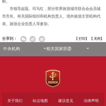
献。
市领导赵磊、司马红，部分世界旅游城市联合会会员城
市市长、有关国际组织和机构负责人、境外旅游主管机构代
表、旅游企业负责人等参加。
分享到：
【
打印
】 【
关闭
】
关于我们
站点地图
建议意见
法律声明