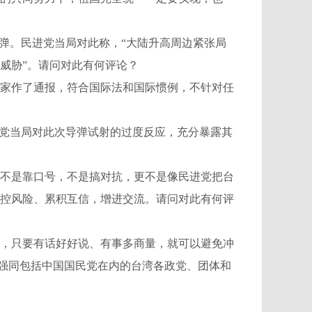
弹。民进党当局对此称，“大陆升高周边紧张局
威胁”。请问对此有何评论？
家作了通报，符合国际法和国际惯例，不针对任
党当局对此次导弹试射的过度反应，充分暴露其
不是靠口号，不是搞对抗，更不是像民进党把台
控风险、累积互信，增进交流。请问对此有何评
，只要有话好好说、有事多商量，就可以避免冲
加强同包括中国国民党在内的台湾各政党、团体和