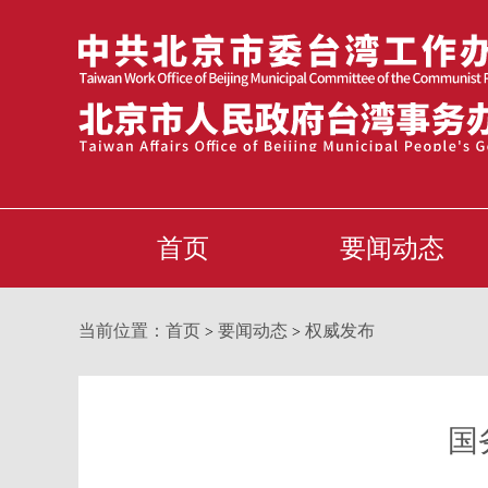
首页
要闻动态
当前位置：
首页
要闻动态
权威发布
>
>
国