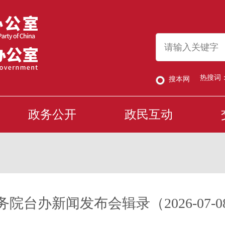
热搜词
搜本网
政务公开
政民互动
务院台办新闻发布会辑录（2026-07-0